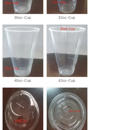
30oz--Cup
32oz--Cup
40oz--Cup
42oz--Cup