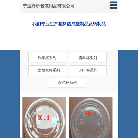
宁波丹昕包装用品有限公司
我们
专业生产塑料热成型制品及纸制品
汽车杯系列
酱料杯系列
一次性水杯系列
Deli 杯系列
双色杯系列